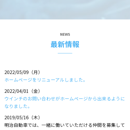
NEWS
最新情報
2022/05/09（月）
ホームページをリニューアルしました。
2022/04/01（金）
ウインチのお問い合わせがホームページから出来るように
なりました。
2019/05/16（木）
明治自動車では、一緒に働いていただける仲間を募集して