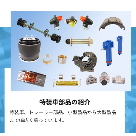
特装車部品の紹介
特装車、トレーラー部品、
小型製品から大型製品
まで幅広く扱っています。