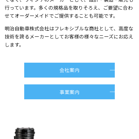
行っています。多くの規格品を取りそろえ、ご要望に合わ
せてオーダーメイドでご提供することも可能です。
明治自動車株式会社はフレキシブルな商社として、高度な
技術を誇るメーカーとしてお客様の様々なニーズにお応え
します。
会社案内
事業案内