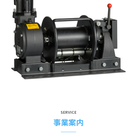
SERVICE
事業案内